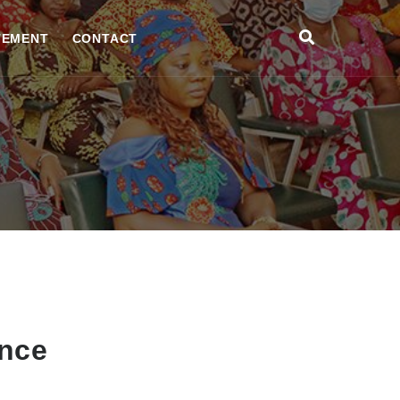
TEMENT
CONTACT
ance