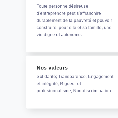
Toute personne désireuse
d'entreprendre peut s'affranchire
durablement de la pauvreté et pouvoir
construire, pour elle et sa famille, une
vie digne et autonome.
Nos valeurs
Solidarité; Transparence; Engagement
et intégrité; Rigueur et
profesionnalisme; Non-discrimination.