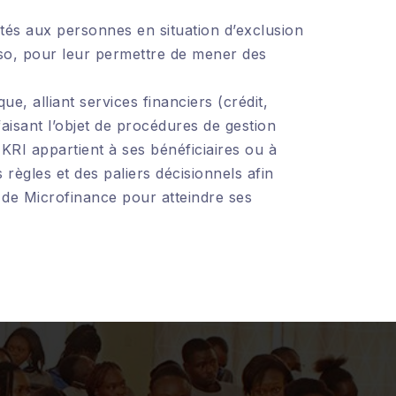
tés aux personnes en situation d’exclusion
so, pour leur permettre de mener des
, alliant services financiers (crédit,
aisant l’objet de procédures de gestion
YIKRI appartient à ses bénéficiaires ou à
es règles et des paliers décisionnels afin
s de Microfinance pour atteindre ses