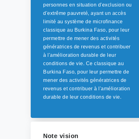
personnes en situation d'exclusion ou
d'extrême pauvreté, ayant un accès
limité au système de microfinance
classique au Burkina Faso, pour leur
permettre de mener des activités
génératrices de revenus et contribuer
à l'amélioration durable de leur
conditions de vie. Ce classique au
Burkina Faso, pour leur permettre de
mener des activités génératrices de
revenus et contribuer à l'amélioration
durable de leur conditions de vie.
Note vision