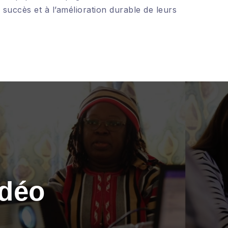
succès et à l’amélioration durable de leurs
idéo