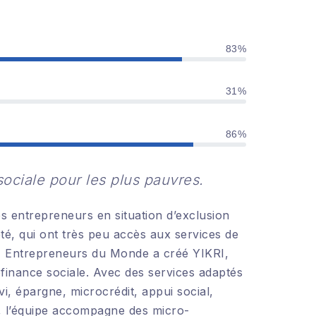
83%
31%
86%
ociale pour les plus pauvres.
s entrepreneurs en situation d’exclusion
té, qui ont très peu accès aux services de
, Entrepreneurs du Monde a créé YIKRI,
ofinance sociale. Avec des services adaptés
vi, épargne, microcrédit, appui social,
, l’équipe accompagne des micro-