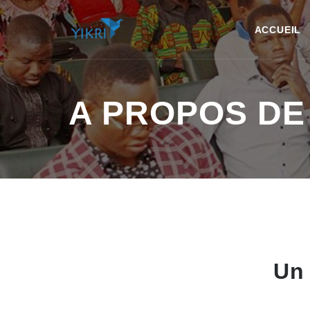
ACCUEIL
A PROPOS DE 
Un 