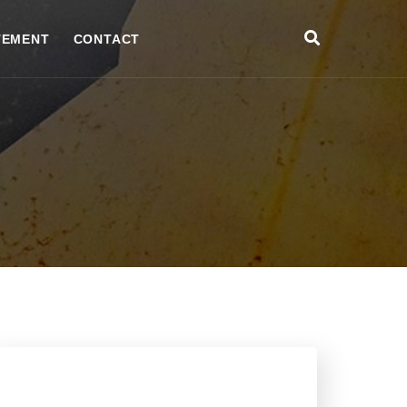
TEMENT
CONTACT