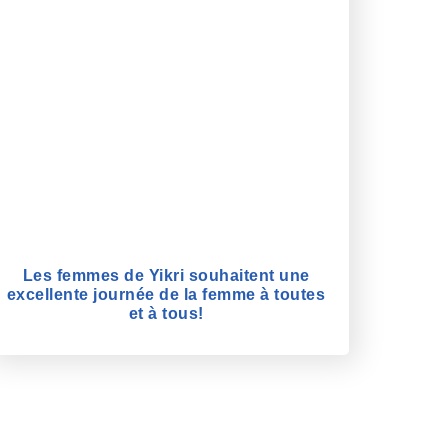
Les femmes de Yikri souhaitent une
excellente journée de la femme à toutes
et à tous!