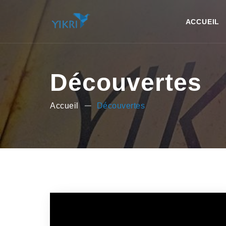
ACCUEIL
Découvertes
Accueil
Découvertes