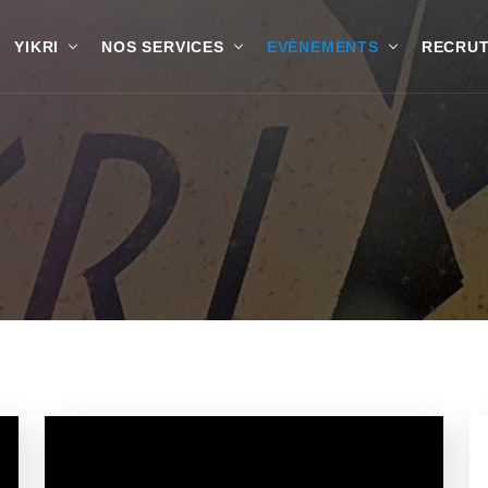
YIKRI
NOS SERVICES
EVÈNEMENTS
RECRU