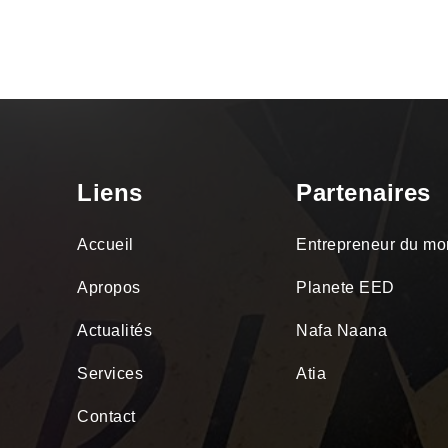
Liens
Partenaires
Accueil
Entrepreneur du m
Apropos
Planete EED
Actualités
Nafa Naana
Services
Atia
Contact