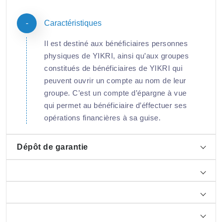
Caractéristiques
Il est destiné aux bénéficiaires personnes
physiques de YIKRI, ainsi qu’aux groupes
constitués de bénéficiaires de YIKRI qui
peuvent ouvrir un compte au nom de leur
groupe. C’est un compte d’épargne à vue
qui permet au bénéficiaire d’éffectuer ses
opérations financières à sa guise.
Dépôt de garantie