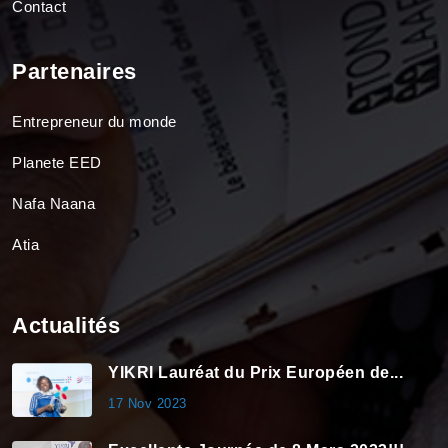
Contact
Partenaires
Entrepreneur du monde
Planete EED
Nafa Naana
Atia
Actualités
YIKRI Lauréat du Prix Européen de...
17 Nov 2023