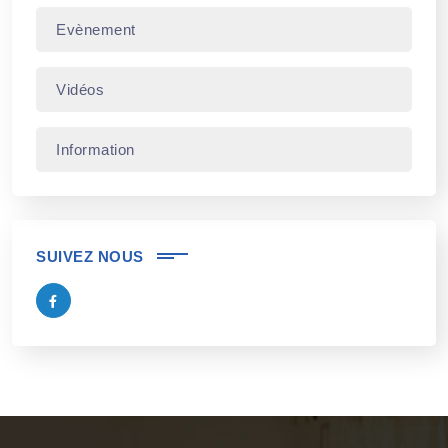
Evènement
Vidéos
Information
SUIVEZ NOUS