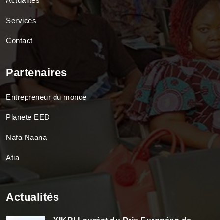
Actualités
Services
Contact
Partenaires
Entrepreneur du monde
Planete EED
Nafa Naana
Atia
Actualités