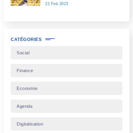
22 Feb 2023
CATÉGORIES
Social
Finance
Economie
Agenda
Digitalisation