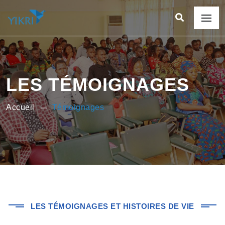
LES TÉMOIGNAGES
Accueil
Témoignages
LES TÉMOIGNAGES ET HISTOIRES DE VIE