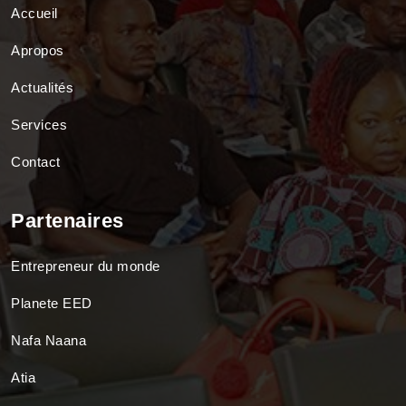
Accueil
Apropos
Actualités
Services
Contact
Partenaires
Entrepreneur du monde
Planete EED
Nafa Naana
Atia