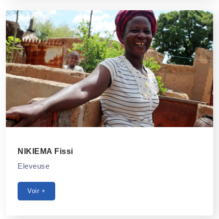
NIKIEMA Fissi
Eleveuse
Voir +