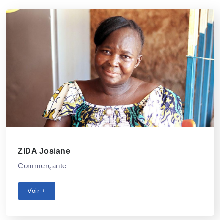
ZIDA Josiane
Commerçante
Voir +