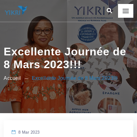
Excellente Journée de
8 Mars 2023!!!
Accueil
Excellente Journée de 8 Mars 2023!!!
8 Mar 2023