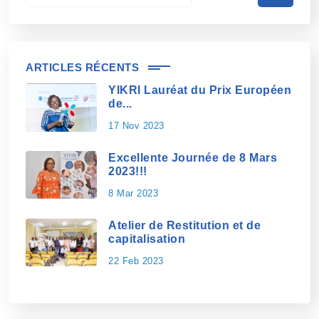
ARTICLES RÉCENTS
YIKRI Lauréat du Prix Européen
de...
17 Nov 2023
Excellente Journée de 8 Mars
2023!!!
8 Mar 2023
Atelier de Restitution et de
capitalisation
22 Feb 2023