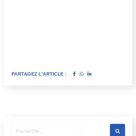
PARTAGEZ L'ARTICLE :