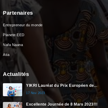
Partenaires
Entrepreneur du monde
Planete EED
Nafa Naana
Atia
Actualités
YIKRI Lauréat du Prix Européen de...
17 Nov 2023
Excellente Journée de 8 Mars 2023!!!