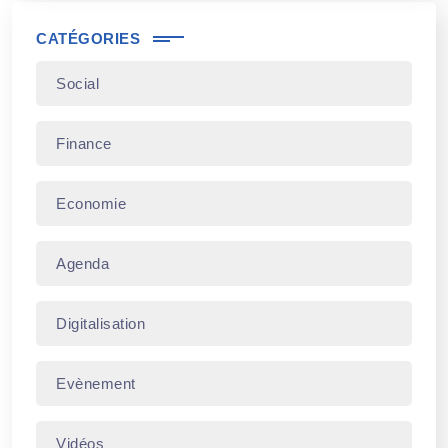
CATÉGORIES
Social
Finance
Economie
Agenda
Digitalisation
Evènement
Vidéos