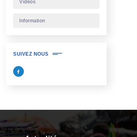
Vidéos
Information
SUIVEZ NOUS