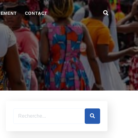
TEMENT
CONTACT