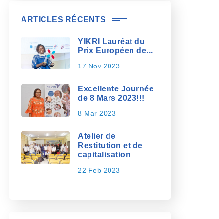
ARTICLES RÉCENTS
YIKRI Lauréat du
Prix Européen de...
17 Nov 2023
Excellente Journée
de 8 Mars 2023!!!
8 Mar 2023
Atelier de
Restitution et de
capitalisation
22 Feb 2023