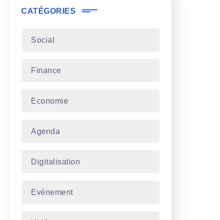
CATÉGORIES
Social
Finance
Economie
Agenda
Digitalisation
Evènement